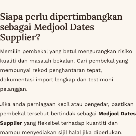
Siapa perlu dipertimbangkan
sebagai Medjool Dates
Supplier?
Memilih pembekal yang betul mengurangkan risiko
kualiti dan masalah bekalan. Cari pembekal yang
mempunyai rekod penghantaran tepat,
dokumentasi import lengkap dan testimoni
pelanggan.
Jika anda perniagaan kecil atau pengedar, pastikan
pembekal tersebut bertindak sebagai
Medjool Dates
Supplier
yang fleksibel terhadap kuantiti dan
mampu menyediakan sijil halal jika diperlukan.