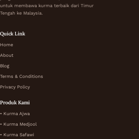
untuk membawa kurma terbaik dari Timur
Tengah ke Malaysia.
Quick Link
Home
About
Blog
Terms & Conditions
Privacy Policy
Produk Kami
• Kurma Ajwa
• Kurma Medjool
• Kurma Safawi