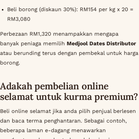
Beli borong (diskaun 30%): RM154 per kg x 20 =
RM3,080
Perbezaan RM1,320 menampakkan mengapa
banyak peniaga memilih
Medjool Dates Distributor
atau berunding terus dengan pembekal untuk harga
borong.
Adakah pembelian online
selamat untuk kurma premium?
Beli online selamat jika anda pilih penjual berlesen
dan baca terma penghantaran. Sebagai contoh,
beberapa laman e-dagang menawarkan