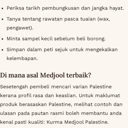
Periksa tarikh pembungkusan dan jangka hayat.
Tanya tentang rawatan pasca tuaian (wax,
pengawet).
Minta sampel kecil sebelum beli borong.
Simpan dalam peti sejuk untuk mengekalkan
kelembapan.
Di mana asal Medjool terbaik?
Sesetengah pembeli mencari varian Palestine
kerana profil rasa dan keaslian. Untuk maklumat
produk berasaskan Palestine, melihat contoh dan
ulasan pada pautan rasmi boleh membantu anda
kenal pasti kualiti: Kurma Medjool Palestine.