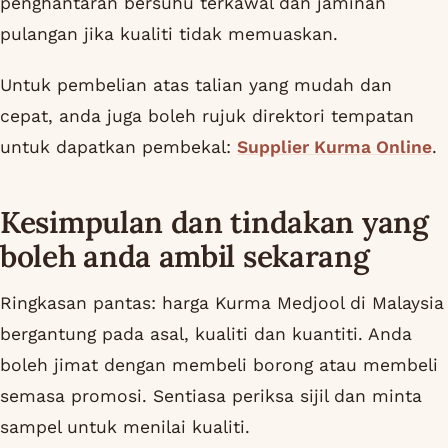
penghantaran bersuhu terkawal dan jaminan
pulangan jika kualiti tidak memuaskan.
Untuk pembelian atas talian yang mudah dan
cepat, anda juga boleh rujuk direktori tempatan
untuk dapatkan pembekal:
Supplier Kurma Online
.
Kesimpulan dan tindakan yang
boleh anda ambil sekarang
Ringkasan pantas: harga Kurma Medjool di Malaysia
bergantung pada asal, kualiti dan kuantiti. Anda
boleh jimat dengan membeli borong atau membeli
semasa promosi. Sentiasa periksa sijil dan minta
sampel untuk menilai kualiti.