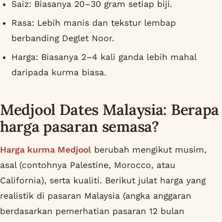
Saiz: Biasanya 20–30 gram setiap biji.
Rasa: Lebih manis dan tekstur lembap
berbanding Deglet Noor.
Harga: Biasanya 2–4 kali ganda lebih mahal
daripada kurma biasa.
Medjool Dates Malaysia: Berapa
harga pasaran semasa?
Harga kurma Medjool
berubah mengikut musim,
asal (contohnya Palestine, Morocco, atau
California), serta kualiti. Berikut julat harga yang
realistik di pasaran Malaysia (angka anggaran
berdasarkan pemerhatian pasaran 12 bulan