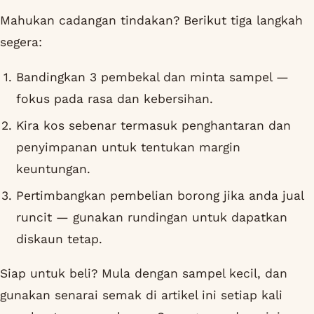
Mahukan cadangan tindakan? Berikut tiga langkah
segera:
Bandingkan 3 pembekal dan minta sampel —
fokus pada rasa dan kebersihan.
Kira kos sebenar termasuk penghantaran dan
penyimpanan untuk tentukan margin
keuntungan.
Pertimbangkan pembelian borong jika anda jual
runcit — gunakan rundingan untuk dapatkan
diskaun tetap.
Siap untuk beli? Mula dengan sampel kecil, dan
gunakan senarai semak di artikel ini setiap kali