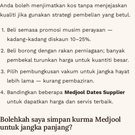
Anda boleh menjimatkan kos tanpa menjejaskan
kualiti jika gunakan strategi pembelian yang betul.
Beli semasa promosi musim perayaan —
kadang-kadang diskaun 10–25%.
Beli borong dengan rakan perniagaan; banyak
pembekal turunkan harga untuk kuantiti besar.
Pilih pembungkusan vakum untuk jangka hayat
lebih lama — kurang pembaziran.
Bandingkan beberapa
Medjool Dates Supplier
untuk dapatkan harga dan servis terbaik.
Bolehkah saya simpan kurma Medjool
untuk jangka panjang?