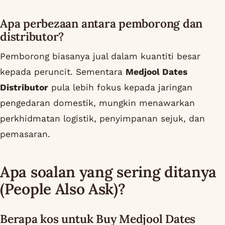
Apa perbezaan antara pemborong dan
distributor?
Pemborong biasanya jual dalam kuantiti besar
kepada peruncit. Sementara
Medjool Dates
Distributor
pula lebih fokus kepada jaringan
pengedaran domestik, mungkin menawarkan
perkhidmatan logistik, penyimpanan sejuk, dan
pemasaran.
Apa soalan yang sering ditanya
(People Also Ask)?
Berapa kos untuk Buy Medjool Dates