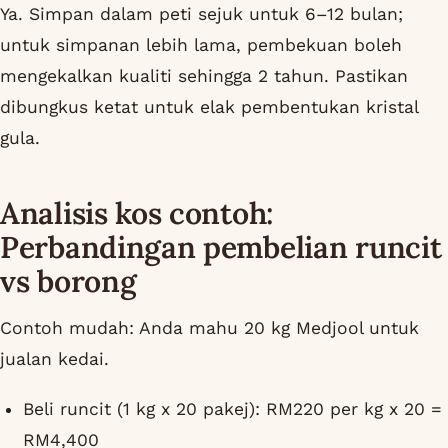
Ya. Simpan dalam peti sejuk untuk 6–12 bulan;
untuk simpanan lebih lama, pembekuan boleh
mengekalkan kualiti sehingga 2 tahun. Pastikan
dibungkus ketat untuk elak pembentukan kristal
gula.
Analisis kos contoh:
Perbandingan pembelian runcit
vs borong
Contoh mudah: Anda mahu 20 kg Medjool untuk
jualan kedai.
Beli runcit (1 kg x 20 pakej): RM220 per kg x 20 =
RM4,400