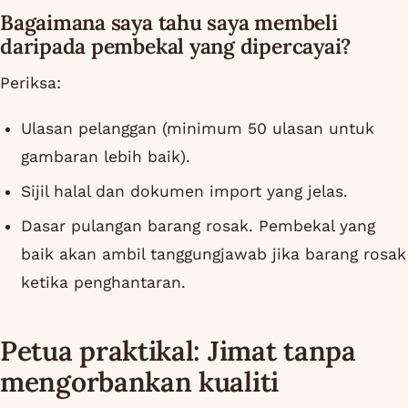
Bagaimana saya tahu saya membeli
daripada pembekal yang dipercayai?
Periksa:
Ulasan pelanggan (minimum 50 ulasan untuk
gambaran lebih baik).
Sijil halal dan dokumen import yang jelas.
Dasar pulangan barang rosak. Pembekal yang
baik akan ambil tanggungjawab jika barang rosak
ketika penghantaran.
Petua praktikal: Jimat tanpa
mengorbankan kualiti