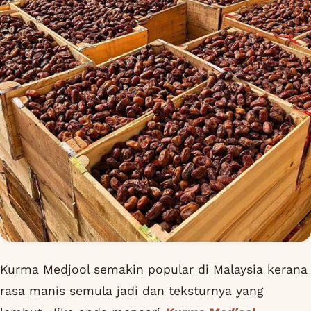
Kurma Medjool semakin popular di Malaysia kerana
rasa manis semula jadi dan teksturnya yang