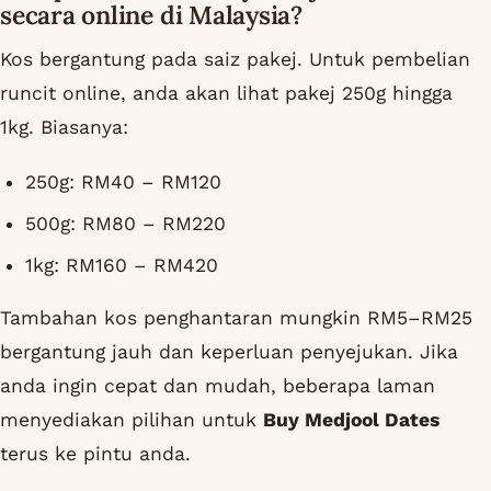
secara online di Malaysia?
Kos bergantung pada saiz pakej. Untuk pembelian
runcit online, anda akan lihat pakej 250g hingga
1kg. Biasanya:
250g: RM40 – RM120
500g: RM80 – RM220
1kg: RM160 – RM420
Tambahan kos penghantaran mungkin RM5–RM25
bergantung jauh dan keperluan penyejukan. Jika
anda ingin cepat dan mudah, beberapa laman
menyediakan pilihan untuk
Buy Medjool Dates
terus ke pintu anda.