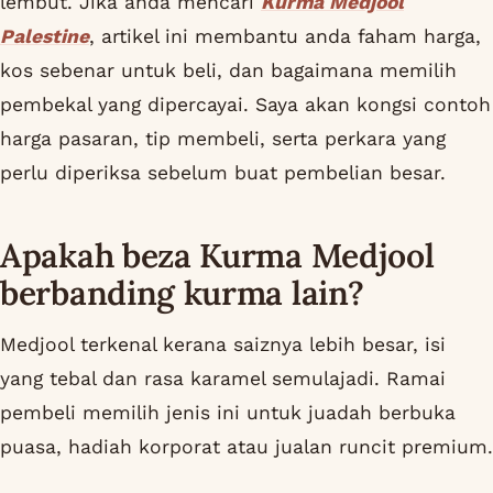
lembut. Jika anda mencari
Kurma Medjool
Palestine
, artikel ini membantu anda faham harga,
kos sebenar untuk beli, dan bagaimana memilih
pembekal yang dipercayai. Saya akan kongsi contoh
harga pasaran, tip membeli, serta perkara yang
perlu diperiksa sebelum buat pembelian besar.
Apakah beza Kurma Medjool
berbanding kurma lain?
Medjool terkenal kerana saiznya lebih besar, isi
yang tebal dan rasa karamel semulajadi. Ramai
pembeli memilih jenis ini untuk juadah berbuka
puasa, hadiah korporat atau jualan runcit premium.