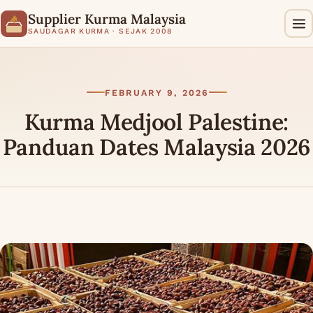
Supplier Kurma Malaysia
SAUDAGAR KURMA · SEJAK 2008
FEBRUARY 9, 2026
Kurma Medjool Palestine:
Panduan Dates Malaysia 2026