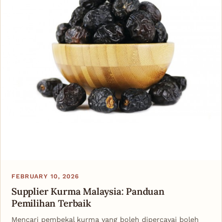
FEBRUARY 10, 2026
Supplier Kurma Malaysia: Panduan
Pemilihan Terbaik
Mencari pembekal kurma yang boleh dipercayai boleh