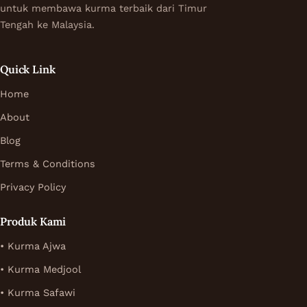
untuk membawa kurma terbaik dari Timur
Tengah ke Malaysia.
Quick Link
Home
About
Blog
Terms & Conditions
Privacy Policy
Produk Kami
• Kurma Ajwa
• Kurma Medjool
• Kurma Safawi