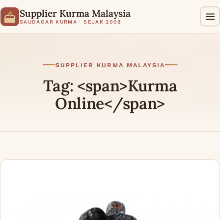
Supplier Kurma Malaysia
SAUDAGAR KURMA · SEJAK 2008
SUPPLIER KURMA MALAYSIA
Tag: <span>Kurma
Online</span>