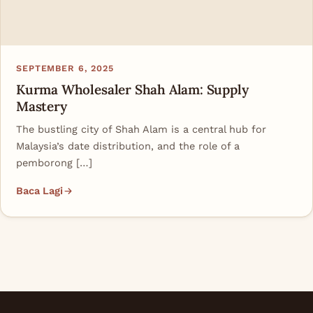
SEPTEMBER 6, 2025
Kurma Wholesaler Shah Alam: Supply
Mastery
The bustling city of Shah Alam is a central hub for
Malaysia’s date distribution, and the role of a
pemborong […]
Baca Lagi