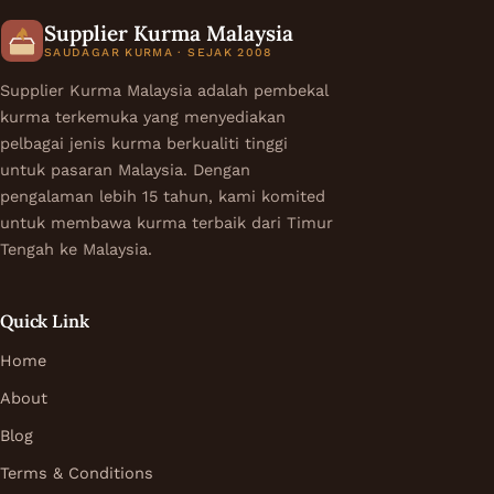
Supplier Kurma Malaysia
SAUDAGAR KURMA · SEJAK 2008
Supplier Kurma Malaysia adalah pembekal
kurma terkemuka yang menyediakan
pelbagai jenis kurma berkualiti tinggi
untuk pasaran Malaysia. Dengan
pengalaman lebih 15 tahun, kami komited
untuk membawa kurma terbaik dari Timur
Tengah ke Malaysia.
Quick Link
Home
About
Blog
Terms & Conditions