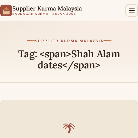
Supplier Kurma Malaysia
SAUDAGAR KURMA · SEJAK 2008
SUPPLIER KURMA MALAYSIA
Tag: <span>Shah Alam
dates</span>
🌴