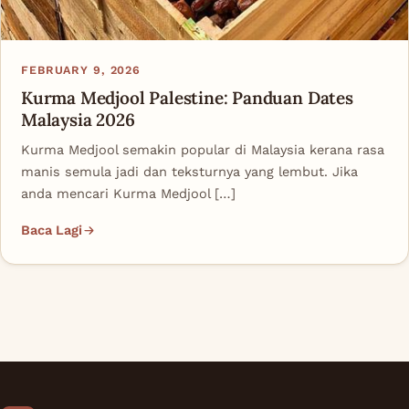
FEBRUARY 9, 2026
Kurma Medjool Palestine: Panduan Dates
Malaysia 2026
Kurma Medjool semakin popular di Malaysia kerana rasa
manis semula jadi dan teksturnya yang lembut. Jika
anda mencari Kurma Medjool […]
Baca Lagi