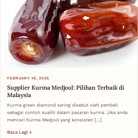
FEBRUARY 18, 2026
Supplier Kurma Medjool: Pilihan Terbaik di
Malaysia
Kurma green diamond sering disebut oleh pembeli
sebagai contoh kualiti dalam pasaran kurma. Jika anda
mencari Kurma Medjool yang konsisten […]
Baca Lagi