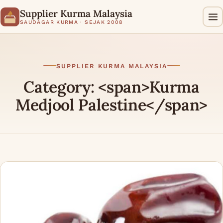
Supplier Kurma Malaysia
SAUDAGAR KURMA · SEJAK 2008
SUPPLIER KURMA MALAYSIA
Category: <span>Kurma
Medjool Palestine</span>