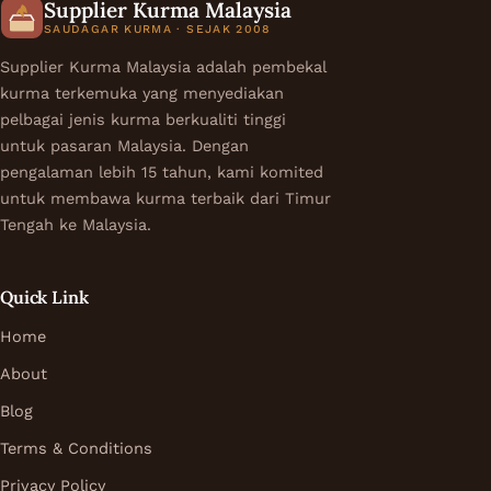
Supplier Kurma Malaysia
SAUDAGAR KURMA · SEJAK 2008
Supplier Kurma Malaysia adalah pembekal
kurma terkemuka yang menyediakan
pelbagai jenis kurma berkualiti tinggi
untuk pasaran Malaysia. Dengan
pengalaman lebih 15 tahun, kami komited
untuk membawa kurma terbaik dari Timur
Tengah ke Malaysia.
Quick Link
Home
About
Blog
Terms & Conditions
Privacy Policy